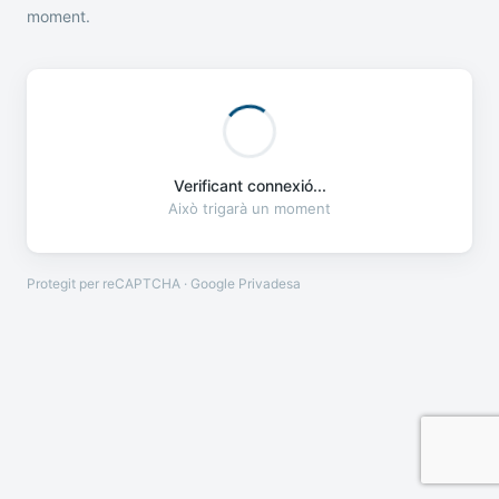
moment.
Verificant connexió...
Això trigarà un moment
Protegit per reCAPTCHA · Google
Privadesa