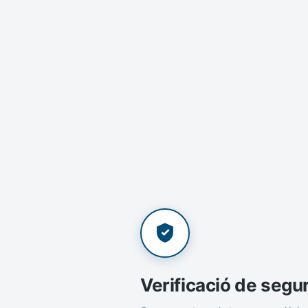
Verificació de segu