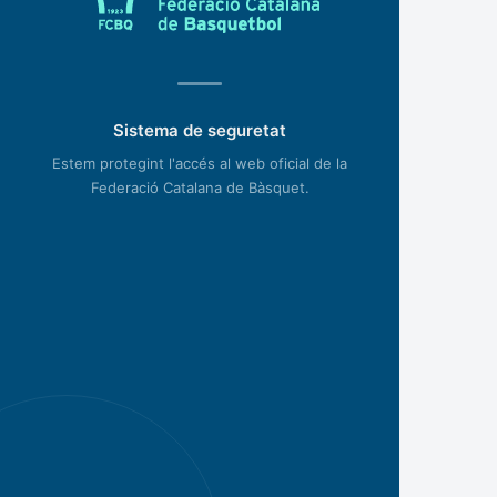
Sistema de seguretat
Estem protegint l'accés al web oficial de la
Federació Catalana de Bàsquet.