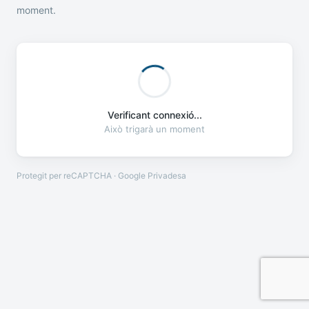
moment.
Verificant connexió...
Això trigarà un moment
Protegit per reCAPTCHA · Google
Privadesa