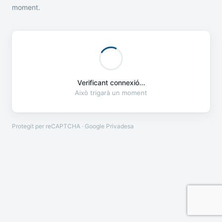
moment.
Verificant connexió...
Això trigarà un moment
Protegit per reCAPTCHA · Google
Privadesa