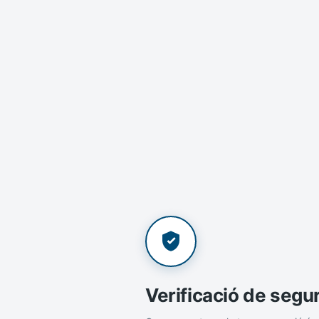
Verificació de segu