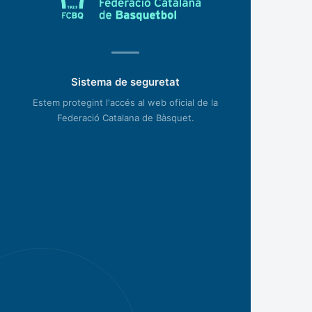
Sistema de seguretat
Estem protegint l'accés al web oficial de la
Federació Catalana de Bàsquet.