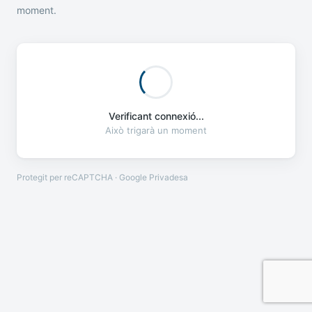
moment.
Verificant connexió...
Això trigarà un moment
Protegit per reCAPTCHA · Google
Privadesa