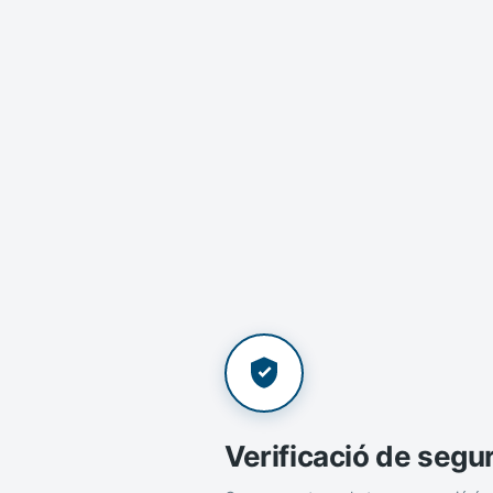
Verificació de segu