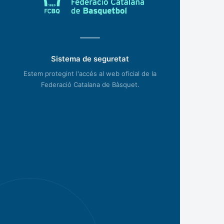
Sistema de seguretat
Estem protegint l'accés al web oficial de la
Federació Catalana de Bàsquet.