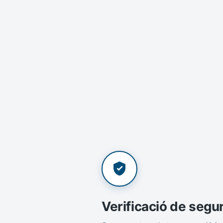
Verificació de segu