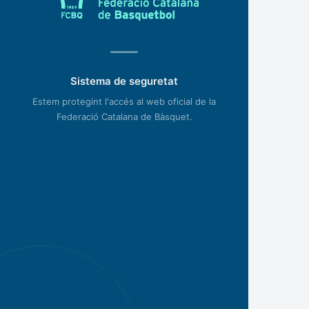
Sistema de seguretat
Estem protegint l'accés al web oficial de la
Federació Catalana de Bàsquet.