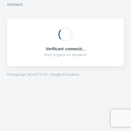
moment.
Verificant connexió...
Això trigarà un moment
Protegit per reCAPTCHA · Google
Privadesa