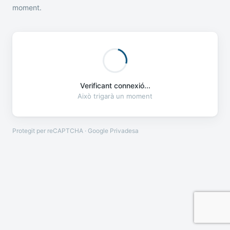
moment.
Verificant connexió...
Això trigarà un moment
Protegit per reCAPTCHA · Google
Privadesa