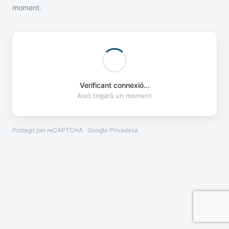
moment.
Verificant connexió...
Això trigarà un moment
Protegit per reCAPTCHA · Google
Privadesa