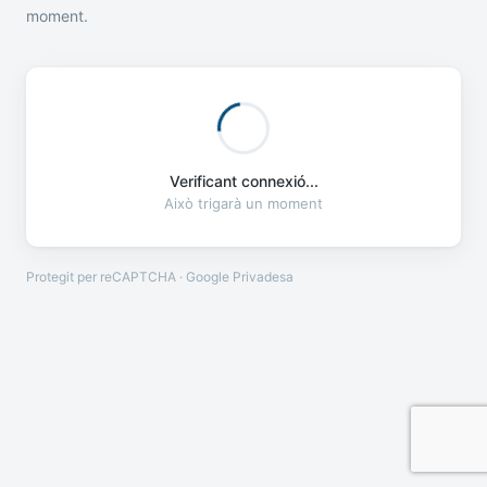
moment.
Verificant connexió...
Això trigarà un moment
Protegit per reCAPTCHA · Google
Privadesa