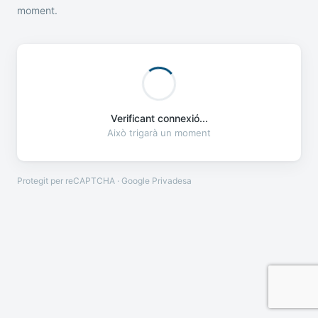
moment.
Verificant connexió...
Això trigarà un moment
Protegit per reCAPTCHA · Google
Privadesa