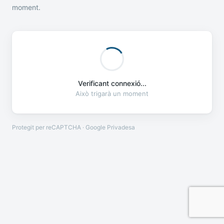
moment.
Verificant connexió...
Això trigarà un moment
Protegit per reCAPTCHA · Google
Privadesa