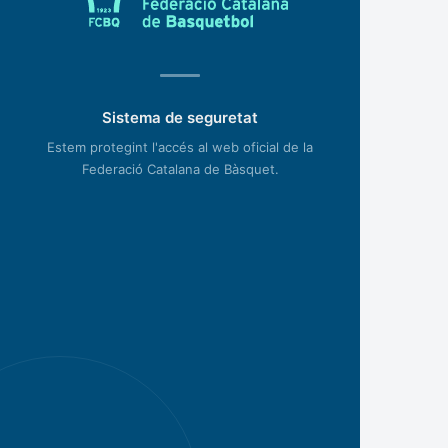
Sistema de seguretat
Estem protegint l'accés al web oficial de la
Federació Catalana de Bàsquet.