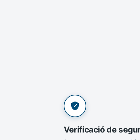
Verificació de segu