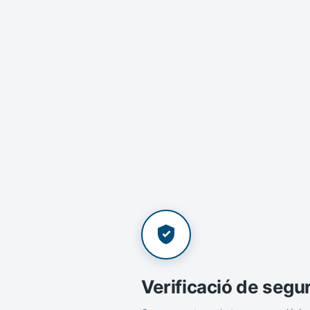
Verificació de segu