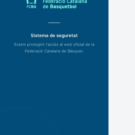
Sistema de seguretat
Estem protegint l'accés al web oficial de la
Federació Catalana de Bàsquet.