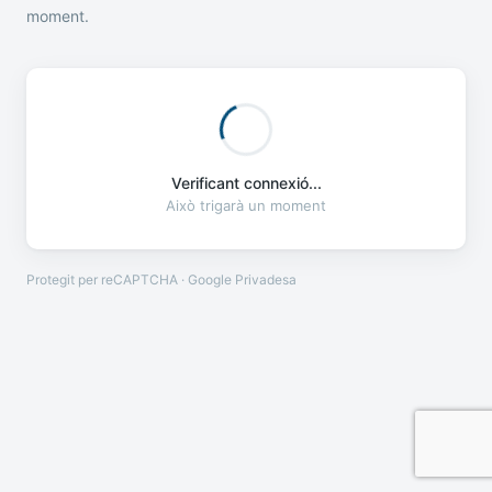
moment.
Verificant connexió...
Això trigarà un moment
Protegit per reCAPTCHA · Google
Privadesa