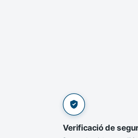
Verificació de segu