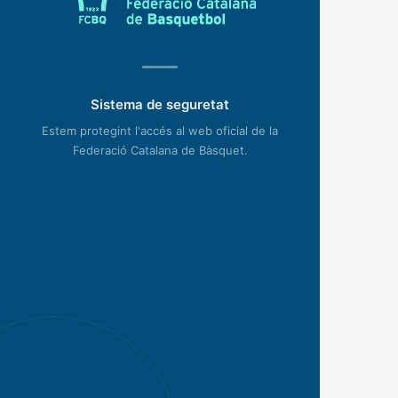
Sistema de seguretat
Estem protegint l'accés al web oficial de la
Federació Catalana de Bàsquet.