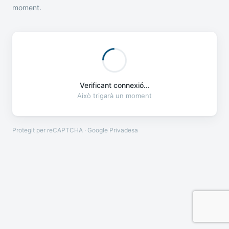
moment.
Verificant connexió...
Això trigarà un moment
Protegit per reCAPTCHA · Google
Privadesa