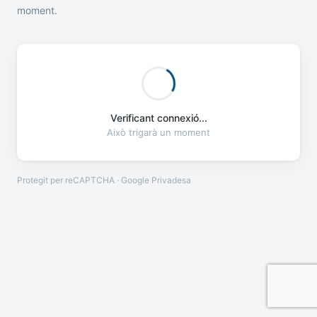
moment.
Verificant connexió...
Això trigarà un moment
Protegit per reCAPTCHA · Google
Privadesa