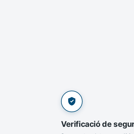
Verificació de segu