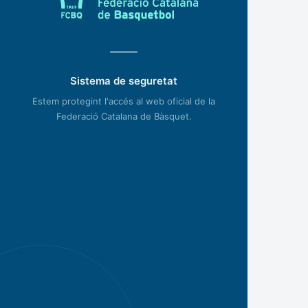
Sistema de seguretat
Estem protegint l'accés al web oficial de la
Federació Catalana de Bàsquet.