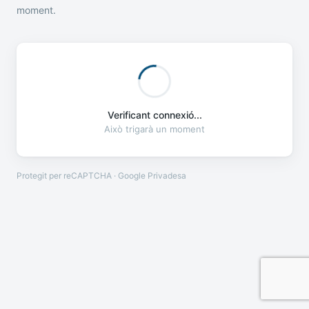
moment.
Verificant connexió...
Això trigarà un moment
Protegit per reCAPTCHA · Google
Privadesa