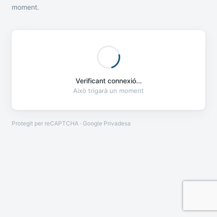
moment.
Verificant connexió...
Això trigarà un moment
Protegit per reCAPTCHA · Google
Privadesa