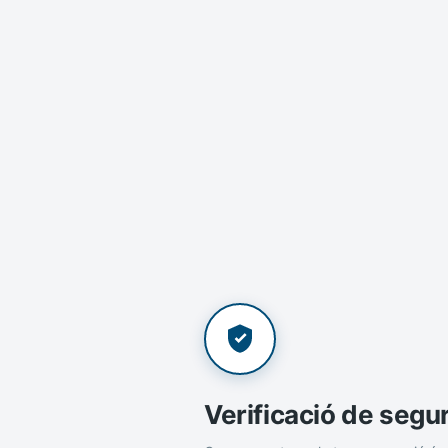
Verificació de segu