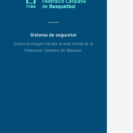
Sistema de seguretat
Estem protegint l'accés al web oficial de la
Federació Catalana de Bàsquet.