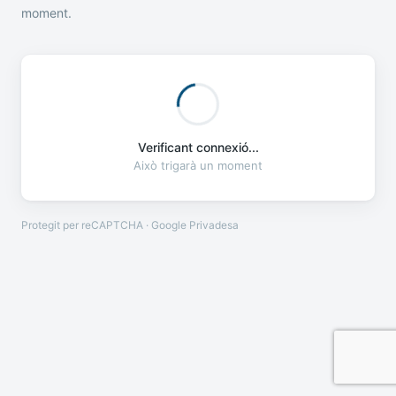
moment.
Verificant connexió...
Això trigarà un moment
Protegit per reCAPTCHA · Google
Privadesa