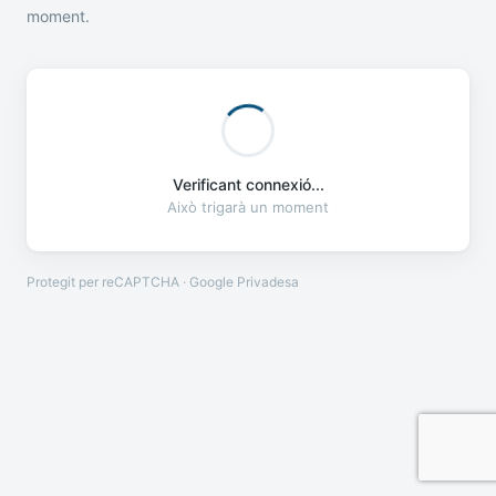
moment.
Verificant connexió...
Això trigarà un moment
Protegit per reCAPTCHA · Google
Privadesa