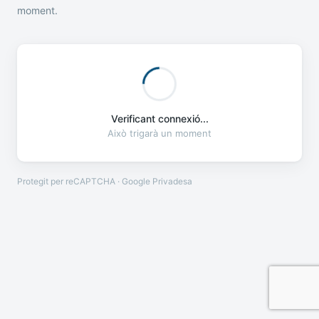
moment.
Verificant connexió...
Això trigarà un moment
Protegit per reCAPTCHA · Google
Privadesa