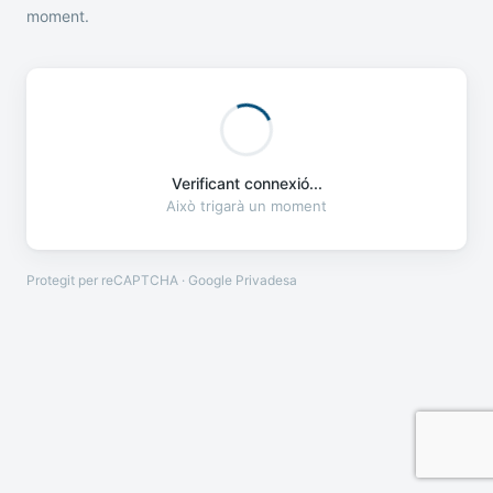
moment.
Verificant connexió...
Això trigarà un moment
Protegit per reCAPTCHA · Google
Privadesa