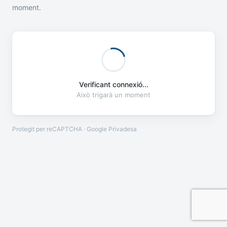
moment.
Verificant connexió...
Això trigarà un moment
Protegit per reCAPTCHA · Google
Privadesa