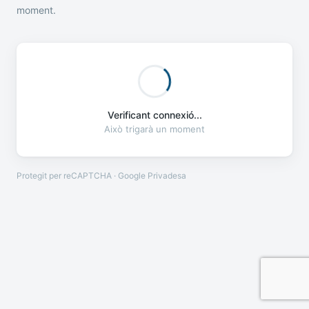
moment.
Verificant connexió...
Això trigarà un moment
Protegit per reCAPTCHA · Google
Privadesa