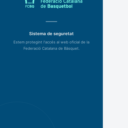
Sistema de seguretat
Estem protegint l'accés al web oficial de la
Federació Catalana de Bàsquet.