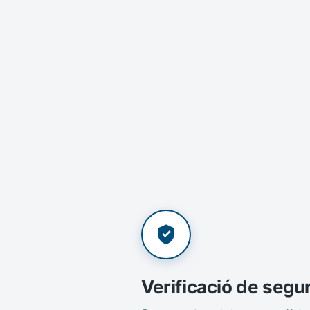
Verificació de segu