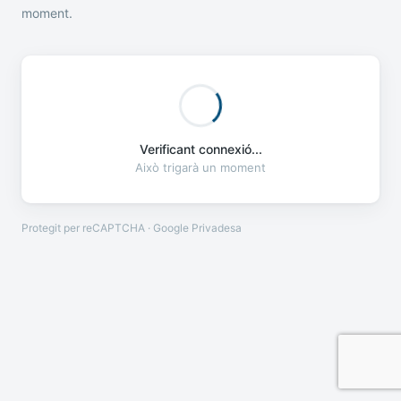
moment.
Verificant connexió...
Això trigarà un moment
Protegit per reCAPTCHA · Google
Privadesa