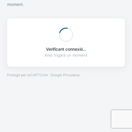
moment.
Verificant connexió...
Això trigarà un moment
Protegit per reCAPTCHA · Google
Privadesa