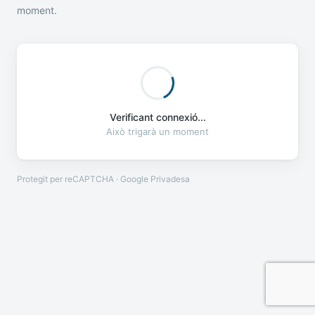
moment.
Verificant connexió...
Això trigarà un moment
Protegit per reCAPTCHA · Google
Privadesa