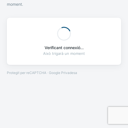
moment.
Verificant connexió...
Això trigarà un moment
Protegit per reCAPTCHA · Google
Privadesa