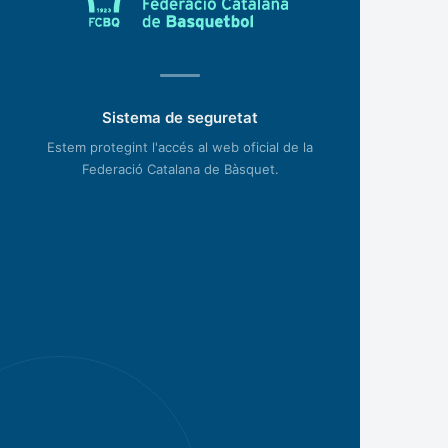
Sistema de seguretat
Estem protegint l'accés al web oficial de la
Federació Catalana de Bàsquet.