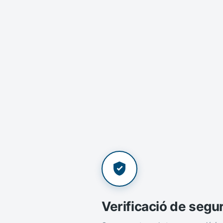
Verificació de segu