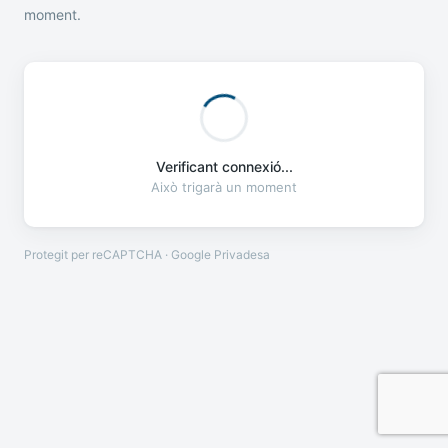
moment.
Verificant connexió...
Això trigarà un moment
Protegit per reCAPTCHA · Google
Privadesa