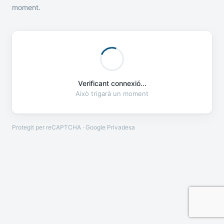
moment.
Verificant connexió...
Això trigarà un moment
Protegit per reCAPTCHA · Google
Privadesa