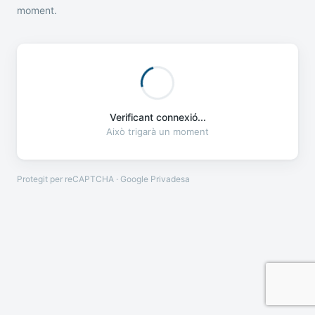
moment.
Verificant connexió...
Això trigarà un moment
Protegit per reCAPTCHA · Google
Privadesa