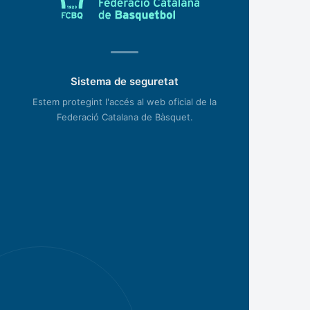
Sistema de seguretat
Estem protegint l'accés al web oficial de la
Federació Catalana de Bàsquet.