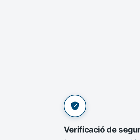
Verificació de segu