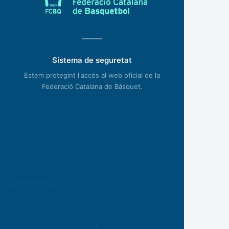
Sistema de seguretat
Estem protegint l'accés al web oficial de la
Federació Catalana de Bàsquet.