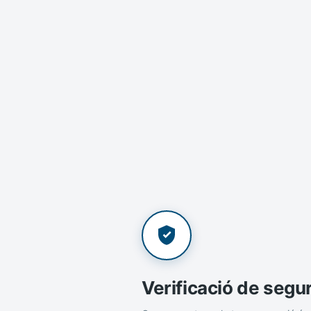
Verificació de segu