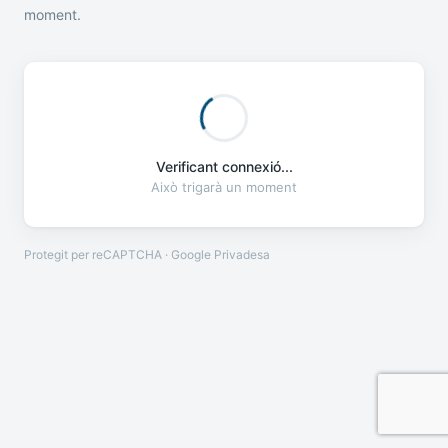
moment.
Verificant connexió...
Això trigarà un moment
Protegit per reCAPTCHA · Google
Privadesa