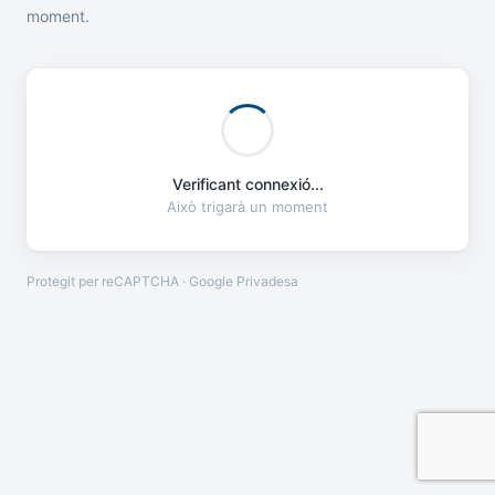
moment.
Verificant connexió...
Això trigarà un moment
Protegit per reCAPTCHA · Google
Privadesa