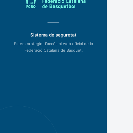
Sistema de seguretat
Estem protegint l'accés al web oficial de la
Federació Catalana de Bàsquet.