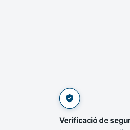
Verificació de segu