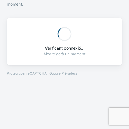
moment.
Verificant connexió...
Això trigarà un moment
Protegit per reCAPTCHA · Google
Privadesa