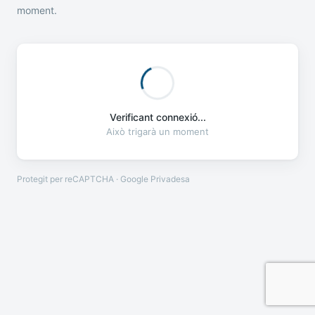
moment.
Verificant connexió...
Això trigarà un moment
Protegit per reCAPTCHA · Google
Privadesa