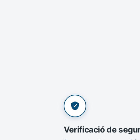
Verificació de segu