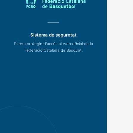
Sistema de seguretat
Estem protegint l'accés al web oficial de la
Federació Catalana de Bàsquet.