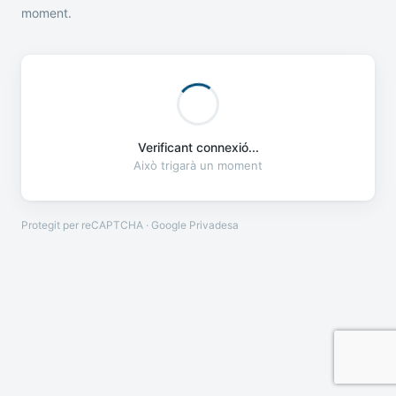
moment.
Verificant connexió...
Això trigarà un moment
Protegit per reCAPTCHA · Google
Privadesa