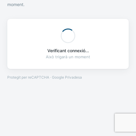
moment.
Verificant connexió...
Això trigarà un moment
Protegit per reCAPTCHA · Google
Privadesa