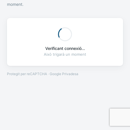
moment.
Verificant connexió...
Això trigarà un moment
Protegit per reCAPTCHA · Google
Privadesa